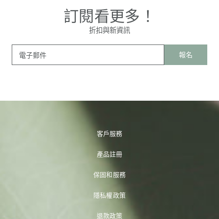
訂閱看更多！
折扣與新資訊
報名
電子郵件
客戶服務
產品註冊
保固和服務
隱私權政策
退款政策