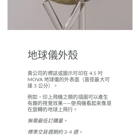
地球儀外殼
貴公司的標誌或圖示可印在 4.5 吋
MOVA 地球儀的外表面（直徑最大可
達 3 公分）。
例如，印上飛機之類的插圖可以產生
有趣的視覺效果——使飛機看起來像是
在旋轉的地球上飛行。
無需最低訂購量。
標準交貨週期約 3-4 週。