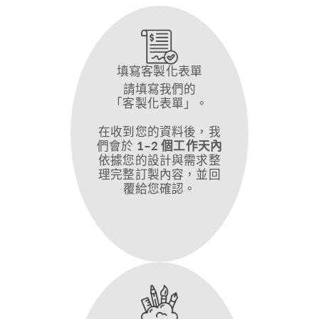
填寫客製化表單
請填寫我們的
「客製化表單」。
在收到您的資料後，我
們會於
1–2 個工作天內
依據您的設計與需求整
理完整訂製內容，並回
覆給您確認。