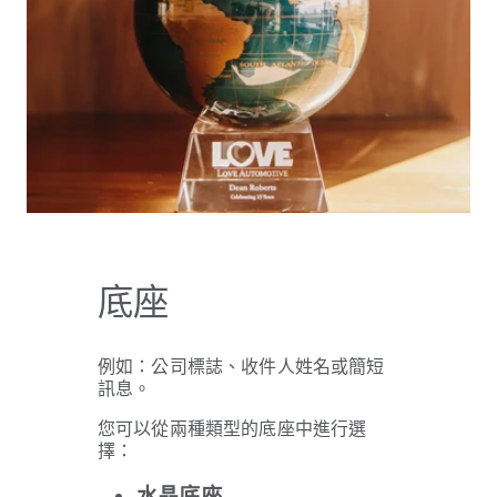
底座
例如：公司標誌、收件人姓名或簡短
訊息。
您可以從兩種類型的底座中進行選
擇：
水晶底座