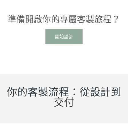
準備開啟你的專屬客製旅程？
開始設計
你的客製流程：從設計到
交付