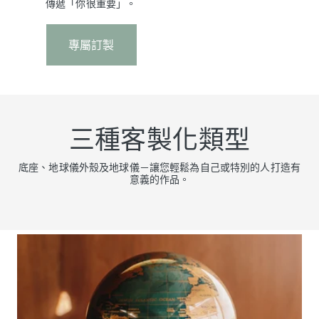
傳遞「你很重要」。
專屬訂製
三種客製化類型
底座、地球儀外殼及地球儀－讓您輕鬆為自己或特別的人打造有
意義的作品。