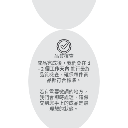
品質檢查
成品完成後，我們會在
1
–2 個工作天內
進行最終
品質檢查，確保每件商
品都符合標準。
若有需要微調的地方，
我們會即時處理，確保
交到您手上的成品是最
理想的狀態。