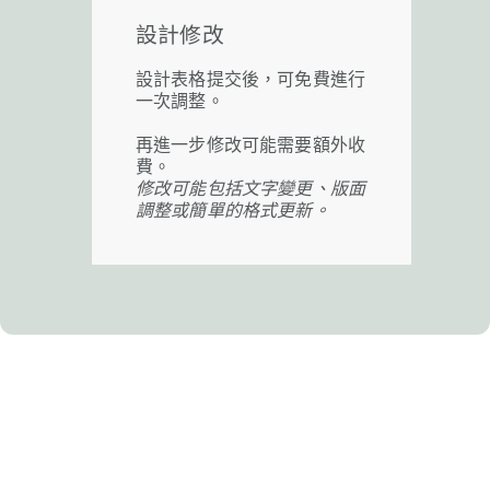
設計修改
設計表格提交後，可免費進行
一次調整。
再進一步修改可能需要額外收
費。
修改可能包括文字變更、版面
調整或簡單的格式更新。