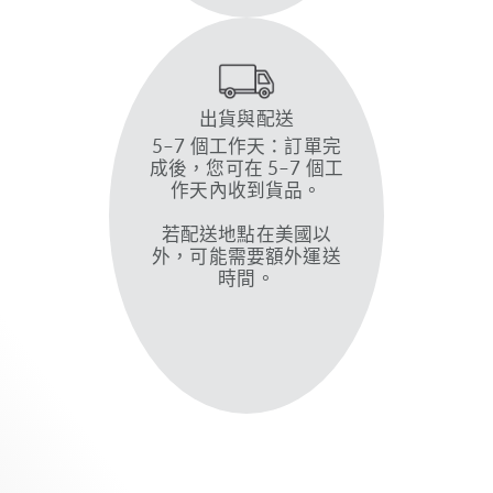
出貨與配送
5–7 個工作天：訂單完
成後，您可在 5–7 個工
作天內收到貨品。
若配送地點在美國以
外，可能需要額外運送
時間。