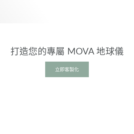
打造您的專屬 MOVA 地球儀
立即客製化