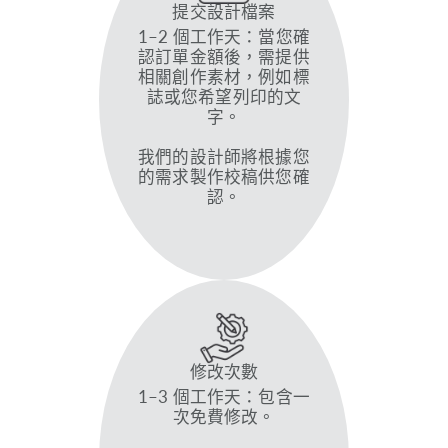
提交設計檔案
1–2 個工作天：當您確
認訂單金額後，需提供
相關創作素材，例如標
誌或您希望列印的文
字。
我們的設計師將根據您
的需求製作校稿供您確
認。
修改次數
1–3 個工作天：包含一
次免費修改。