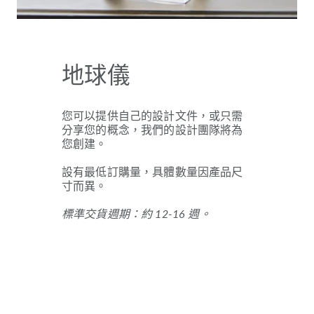
地球儀
您可以提供自己的設計文件，或只需
分享您的概念，我們的設計團隊將為
您創建。
設有最低訂購量，具體數量因產品尺
寸而異。
標準交貨週期：約 12-16 週。