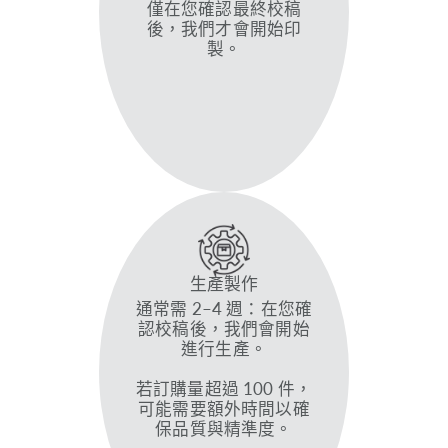
僅在您確認最終校稿
後，我們才會開始印
製。
生產製作
通常需 2–4 週：在您確
認校稿後，我們會開始
進行生產。
若訂購量超過 100 件，
可能需要額外時間以確
保品質與精準度。