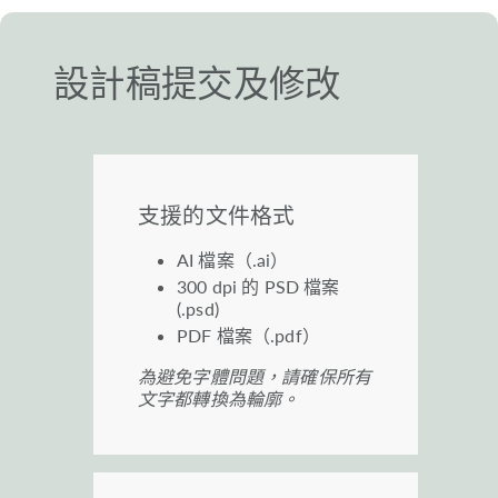
設計稿提交及修改
支援的文件格式
AI 檔案（.ai）
300 dpi 的 PSD 檔案
(.psd)
PDF 檔案（.pdf）
為避免字體問題，請確保所有
文字都轉換為輪廓。