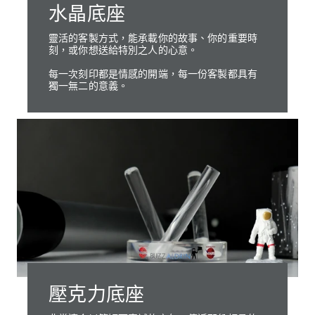
水晶底座
靈活的客製方式，能承載你的故事、你的重要時
刻，或你想送給特別之人的心意。
每一次刻印都是情感的開端，每一份客製都具有
獨一無二的意義。
壓克力底座