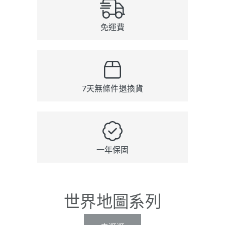
免運費
7天無條件退換貨
一年保固
世界地圖系列