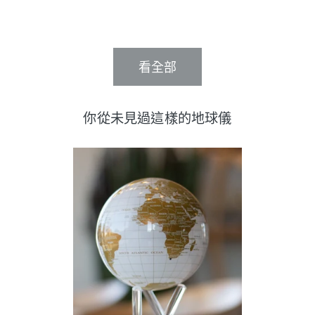
看全部
你從未見過這樣的地球儀