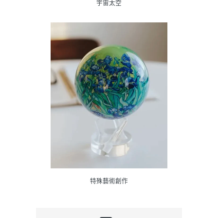
宇宙太空
特殊藝術創作