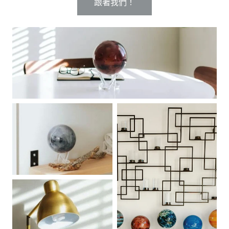
跟著我們！