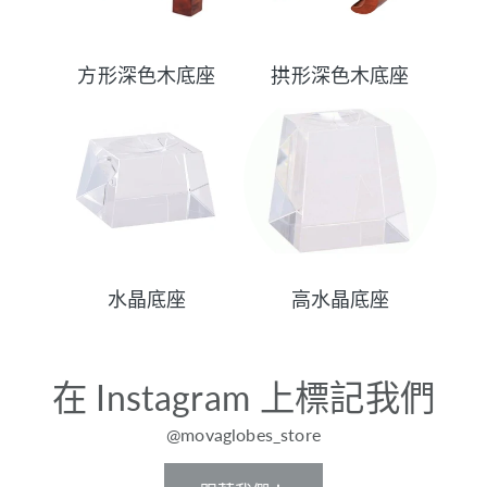
方形深色木底座
拱形深色木底座
水晶底座
高水晶底座
在 Instagram 上標記我們
@movaglobes_store