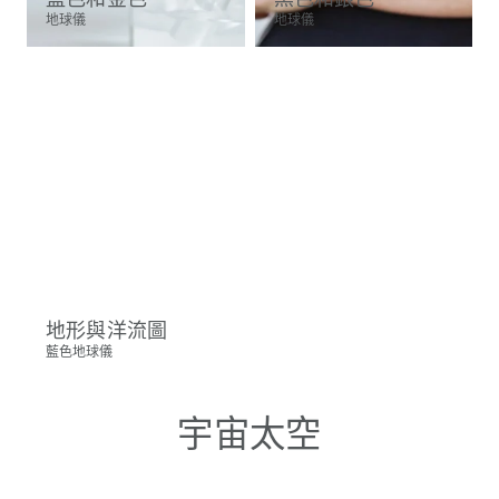
地球儀
地球儀
地形與洋流圖
藍色地球儀
宇宙太空