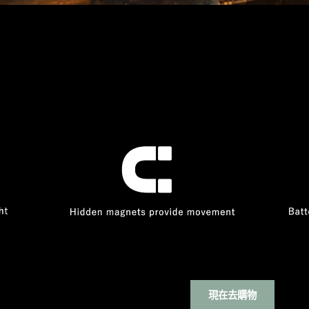
現在去購物