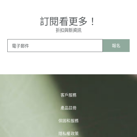
訂閱看更多！
折扣與新資訊
報名
電子郵件
客戶服務
產品註冊
保固和服務
隱私權政策