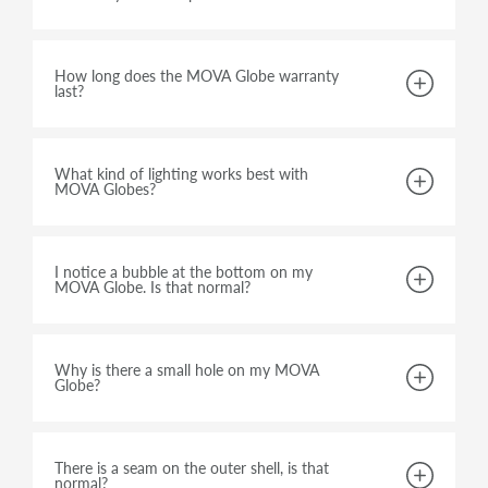
How long does the MOVA Globe warranty
last?
What kind of lighting works best with
MOVA Globes?
I notice a bubble at the bottom on my
MOVA Globe. Is that normal?
Why is there a small hole on my MOVA
Globe?
There is a seam on the outer shell, is that
normal?