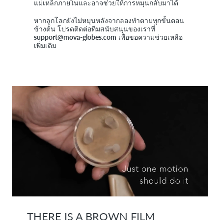
แม่เหล็กภายในและอาจช่วยให้การหมุนกลับมาได้
หากลูกโลกยังไม่หมุนหลังจากลองทำตามทุกขั้นตอน
ข้างต้น โปรดติดต่อทีมสนับสนุนของเราที่
support@mova-globes.com
เพื่อขอความช่วยเหลือ
เพิ่มเติม
THERE IS A BROWN FILM