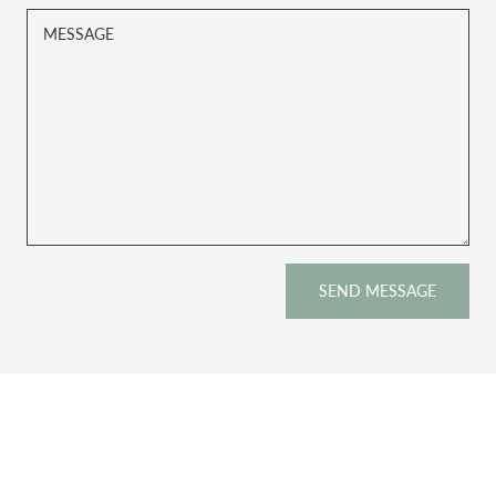
MESSAGE
SEND MESSAGE