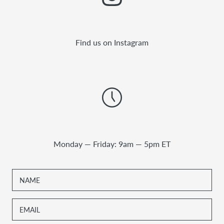
Find us on Instagram
Monday — Friday: 9am — 5pm ET
NAME
EMAIL