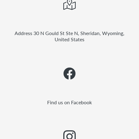
Address 30 N Gould St Ste N, Sheridan, Wyoming,
United States
Find us on Facebook