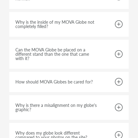
Why is the inside of my MOVA Globe not
completely filled?
Can the MOVA Globe be placed on a
different stand than the one that came
with it?
How should MOVA Globes be cared for?
Why is there a misalignment on my globe's
graphic?
Why does my globe look different
compared to your photos on the site?