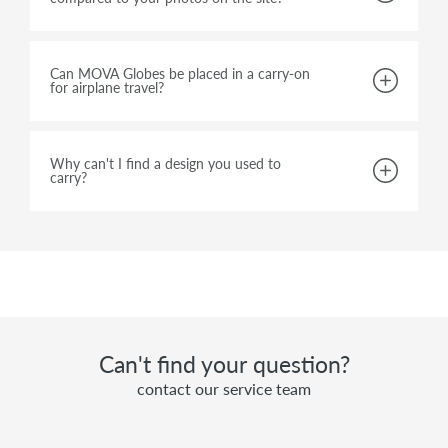
Can MOVA Globes be placed in a carry-on
for airplane travel?
Why can't I find a design you used to
carry?
Can't find your question?
contact our service team