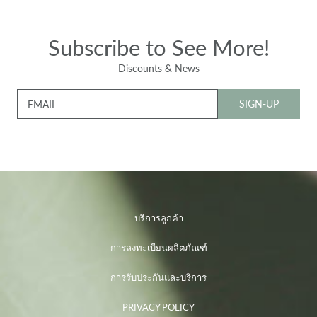
Subscribe to See More!
Discounts & News
SIGN-UP
EMAIL
บริการลูกค้า
การลงทะเบียนผลิตภัณฑ์
การรับประกันและบริการ
PRIVACY POLICY