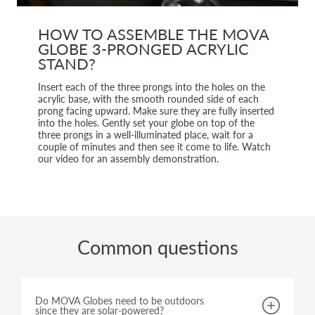
HOW TO ASSEMBLE THE MOVA
GLOBE 3-PRONGED ACRYLIC
STAND?
Insert each of the three prongs into the holes on the
acrylic base, with the smooth rounded side of each
prong facing upward. Make sure they are fully inserted
into the holes. Gently set your globe on top of the
three prongs in a well-illuminated place, wait for a
couple of minutes and then see it come to life. Watch
our video for an assembly demonstration.
Common questions
Do MOVA Globes need to be outdoors
since they are solar-powered?