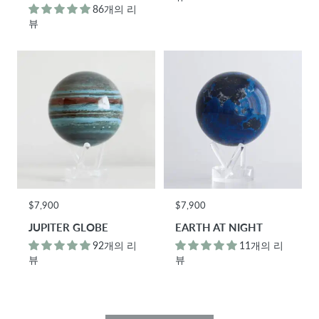
86개의 리
뷰
$7,900
$7,900
JUPITER GLOBE
EARTH AT NIGHT
92개의 리
11개의 리
뷰
뷰