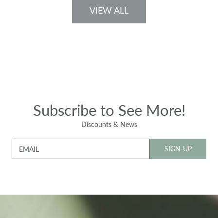
VIEW ALL
Subscribe to See More!
Discounts & News
SIGN-UP
EMAIL